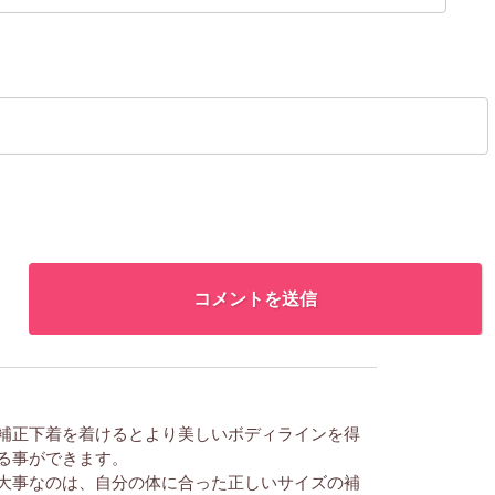
補正下着を着けるとより美しいボディラインを得
る事ができます。
大事なのは、自分の体に合った正しいサイズの補