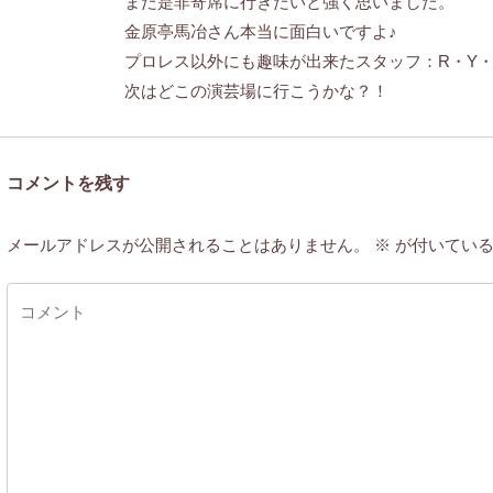
また是非寄席に行きたいと強く思いました。
金原亭馬冶さん本当に面白いですよ♪
プロレス以外にも趣味が出来たスタッフ：R・Y・
次はどこの演芸場に行こうかな？！
コメントを残す
メールアドレスが公開されることはありません。
※
が付いている