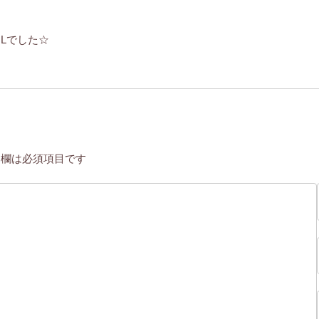
Lでした☆
欄は必須項目です