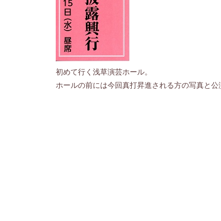
初めて行く浅草演芸ホール。
ホールの前には今回真打昇進される方の写真と公