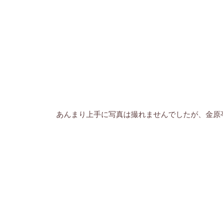
あんまり上手に写真は撮れませんでしたが、金原