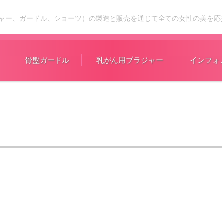
ャー、ガードル、ショーツ）の製造と販売を通じて全ての女性の美を応
骨盤ガードル
乳がん用ブラジャー
インフォ