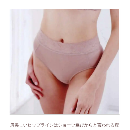
肩美しいヒップラインはショーツ選びからと言われる程