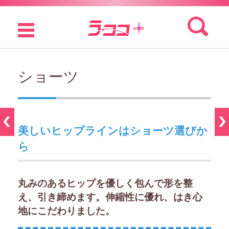
検索:
コンテンツに移動
ショーツ
美しいヒップラインはショーツ選びか
ら
丸みのあるヒップを優しく包んで形を整
え、引き締めます。伸縮性に優れ、はき心
地にこだわりました。