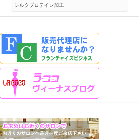
シルクプロテイン加工