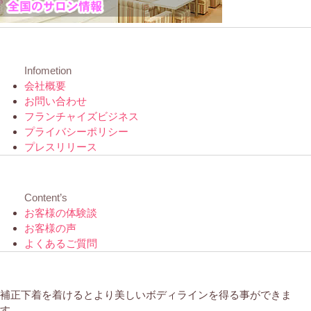
Infometion
会社概要
お問い合わせ
フランチャイズビジネス
プライバシーポリシー
プレスリリース
Content’s
お客様の体験談
お客様の声
よくあるご質問
補正下着を着けるとより美しいボディラインを得る事ができま
す。