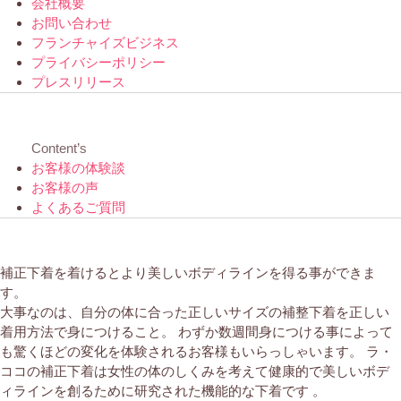
会社概要
お問い合わせ
フランチャイズビジネス
プライバシーポリシー
プレスリリース
Content’s
お客様の体験談
お客様の声
よくあるご質問
補正下着を着けるとより美しいボディラインを得る事ができま
す。
大事なのは、自分の体に合った正しいサイズの補整下着を正しい
着用方法で身につけること。 わずか数週間身につける事によって
も驚くほどの変化を体験されるお客様もいらっしゃいます。 ラ・
ココの補正下着は女性の体のしくみを考えて健康的で美しいボデ
ィラインを創るために研究された機能的な下着です 。