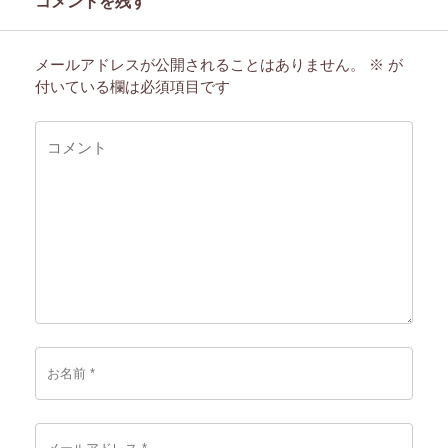
コメントを残す
メールアドレスが公開されることはありません。
※
が
付いている欄は必須項目です