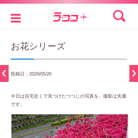
検索:
コンテンツに移動
お花シリーズ
投稿日：2020/05/20
今日は自宅近くで見つけたつつじの写真を。撮影は先週
です。