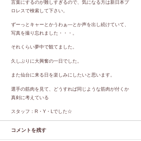
言葉にするのが難しすぎるので、気になる方は新日本プ
ロレスで検索して下さい。
ずーっとキャーとかうわぁ―とか声を出し続けていて、
写真を撮り忘れました・・・。
それくらい夢中で観てました。
久しぶりに大興奮の一日でした。
また仙台に来る日を楽しみにしたいと思います。
選手の筋肉を見て、どうすれば同じような筋肉が付くか
真剣に考えている
スタッフ：R・Y・Lでした☆
コメントを残す