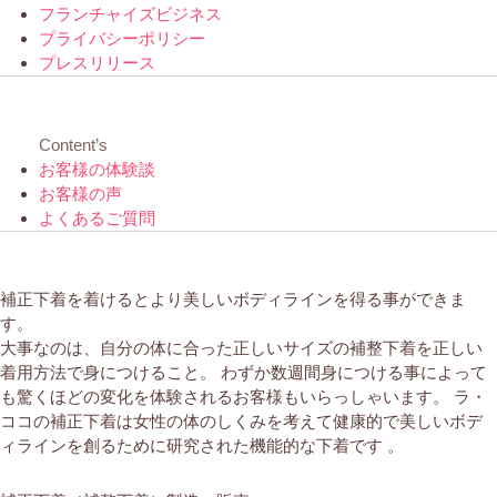
フランチャイズビジネス
プライバシーポリシー
プレスリリース
Content’s
お客様の体験談
お客様の声
よくあるご質問
補正下着を着けるとより美しいボディラインを得る事ができま
す。
大事なのは、自分の体に合った正しいサイズの補整下着を正しい
着用方法で身につけること。 わずか数週間身につける事によって
も驚くほどの変化を体験されるお客様もいらっしゃいます。 ラ・
ココの補正下着は女性の体のしくみを考えて健康的で美しいボデ
ィラインを創るために研究された機能的な下着です 。