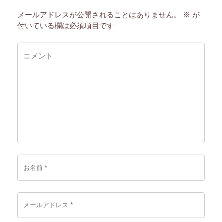
メールアドレスが公開されることはありません。
※
が
付いている欄は必須項目です