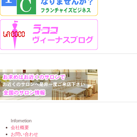
Infometion
会社概要
お問い合わせ