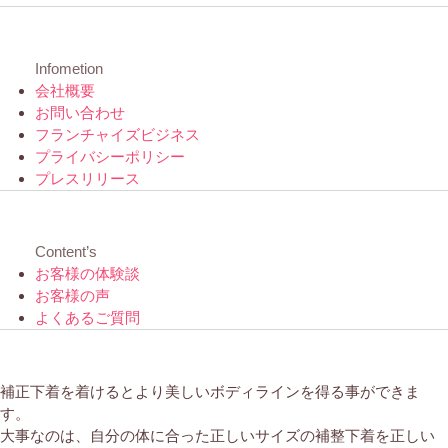
Infometion
会社概要
お問い合わせ
フランチャイズビジネス
プライバシーポリシー
プレスリリース
Content’s
お客様の体験談
お客様の声
よくあるご質問
補正下着を着けるとより美しいボディラインを得る事ができま
す。
大事なのは、自分の体に合った正しいサイズの補整下着を正しい