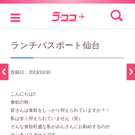
検索:
コンテンツに移動
ランチパスポート仙台
投稿日：2013/10/30
こんにちは!!
食欲の秋。
皆さんは食欲をしっかり抑えられていますか？！
私は全く抑えられていません（笑）
そんな食欲旺盛な私がみんさんにお勧めするのが
ランチパスポートです。