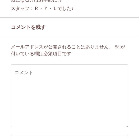
スタッフ：Ｒ・Ｙ・Ｌでした♪
コメントを残す
メールアドレスが公開されることはありません。
※
が
付いている欄は必須項目です