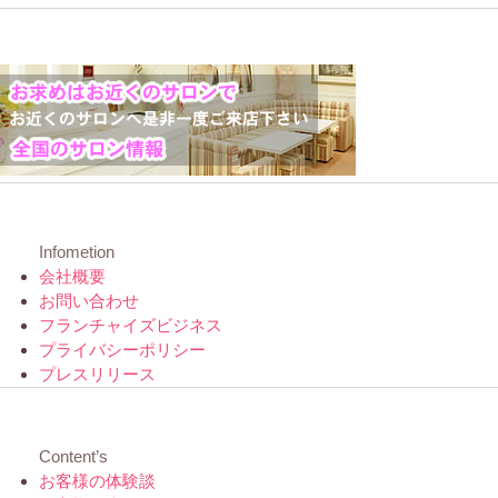
Infometion
会社概要
お問い合わせ
フランチャイズビジネス
プライバシーポリシー
プレスリリース
Content’s
お客様の体験談