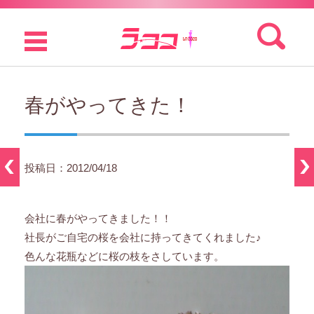
検索:
コンテンツに移動
春がやってきた！
投稿日：2012/04/18
会社に春がやってきました！！
社長がご自宅の桜を会社に持ってきてくれました♪
色んな花瓶などに桜の枝をさしています。