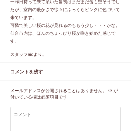
一昨日持って来て頂いた当初はまだまだ蕾も堅そうでし
たが、室内の暖かさで徐々にふっくらピンクに色づいて
来ています。
可憐で美しい桜の花が見れるのももう少し・・・かな。
仙台市内は、ほんのちょっぴり桜が咲き始めた感じで
す。
スタッフaioより。
コメントを残す
メールアドレスが公開されることはありません。
※
が
付いている欄は必須項目です