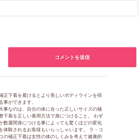
補正下着を着けるとより美しいボディラインを得
る事ができます。
大事なのは、自分の体に合った正しいサイズの補
整下着を正しい着用方法で身につけること。 わず
か数週間身につける事によっても驚くほどの変化
を体験されるお客様もいらっしゃいます。 ラ・コ
コの補正下着は女性の体のしくみを考えて健康的