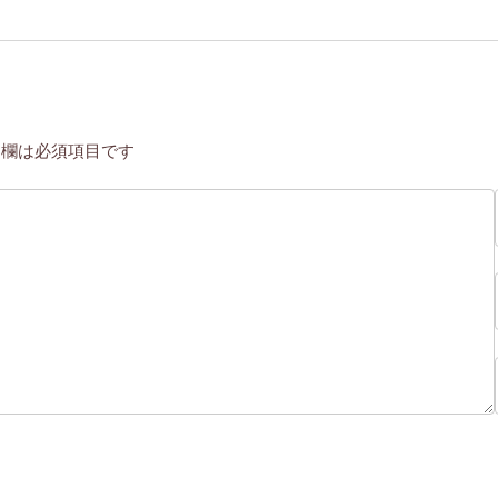
欄は必須項目です