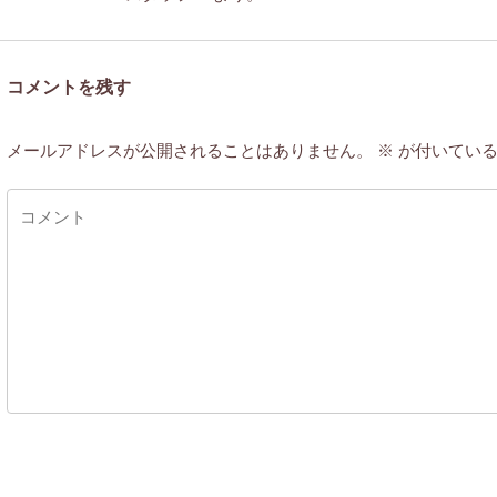
コメントを残す
メールアドレスが公開されることはありません。
※
が付いている