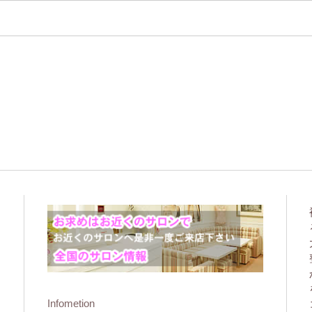
Infometion