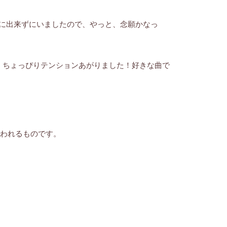
に出来ずにいましたので、やっと、念願かなっ
、ちょっぴりテンションあがりました！好きな曲で
行われるものです。