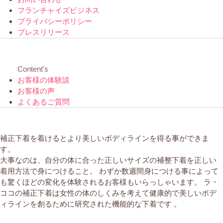
フランチャイズビジネス
プライバシーポリシー
プレスリリース
Content’s
お客様の体験談
お客様の声
よくあるご質問
補正下着を着けるとより美しいボディラインを得る事ができま
す。
大事なのは、自分の体に合った正しいサイズの補整下着を正しい
着用方法で身につけること。 わずか数週間身につける事によって
も驚くほどの変化を体験されるお客様もいらっしゃいます。 ラ・
ココの補正下着は女性の体のしくみを考えて健康的で美しいボデ
ィラインを創るために研究された機能的な下着です 。