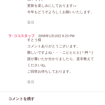
更新を楽しみにしております♪♪
今年もどうぞよろしくお願いいたします。
返信
ラ･ココスタッフ
2008年1月10日 8:23 PM
すとう様
コメントありがとうございます。
難しいですよね・・・ニヒヒヒヒ(＾艸＾)
誰が書いたか分かりましたら、是非教えて
くださいね。
ご回答お待ちしております。
返信
コメントを残す