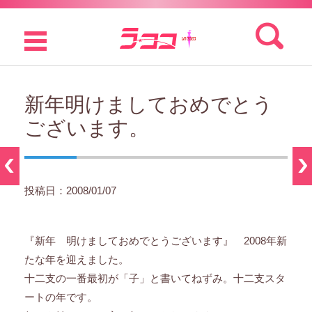
検索:
コンテンツに移動
新年明けましておめでとう
ございます。
投稿日：2008/01/07
『新年 明けましておめでとうございます』 2008年新
たな年を迎えました。
十二支の一番最初が「子」と書いてねずみ。十二支スタ
ートの年です。