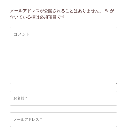
メールアドレスが公開されることはありません。
※
が
付いている欄は必須項目です