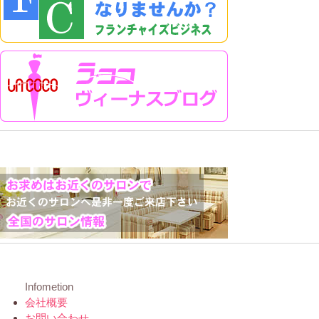
Infometion
会社概要
お問い合わせ