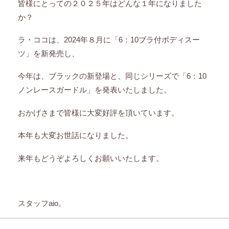
皆様にとっての２０２５年はどんな１年になりました
か？
ラ・ココは、2024年８月に「6：10ブラ付ボディスー
ツ」を新発売し、
今年は、ブラックの新登場と、同じシリーズで「6：10
ノンレースガードル」を発表いたしました。
おかげさまで皆様に大変好評を頂いています。
本年も大変お世話になりました。
来年もどうぞよろしくお願いいたします。
スタッフaio。