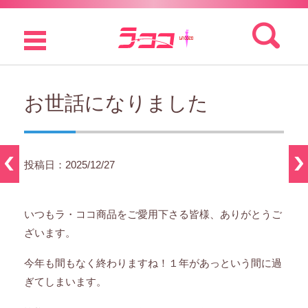
検索:
コンテンツに移動
お世話になりました
投稿日：2025/12/27
いつもラ・ココ商品をご愛用下さる皆様、ありがとうご
ざいます。
今年も間もなく終わりますね！１年があっという間に過
ぎてしまいます。