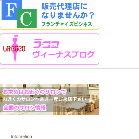
Infometion