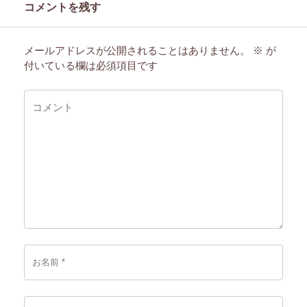
コメントを残す
メールアドレスが公開されることはありません。
※
が
付いている欄は必須項目です