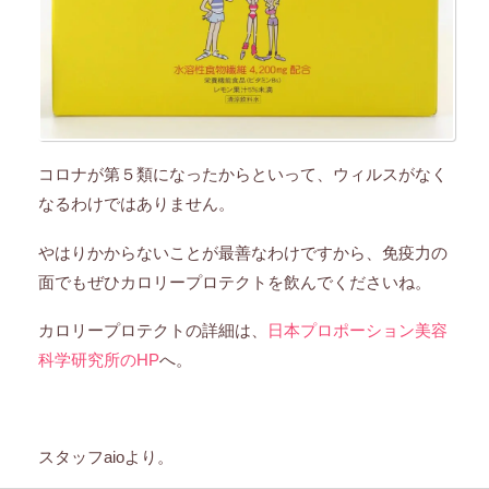
コロナが第５類になったからといって、ウィルスがなく
なるわけではありません。
やはりかからないことが最善なわけですから、免疫力の
面でもぜひカロリープロテクトを飲んでくださいね。
カロリープロテクトの詳細は、
日本プロポーション美容
科学研究所のHP
へ。
スタッフaioより。