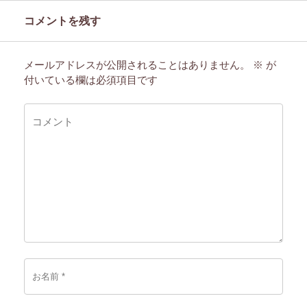
コメントを残す
メールアドレスが公開されることはありません。
※
が
付いている欄は必須項目です