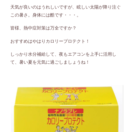
天気が良いのはうれしいですが、眩しい太陽が降り注ぐ
この暑さ。身体には酷です・・・。
皆様、熱中症対策は万全ですか？
おすすめはやはりカロリープロテクト！
しっかり水分補給して、夜もエアコンを上手に活用し
て、暑い夏を元気に過ごしましょうね！