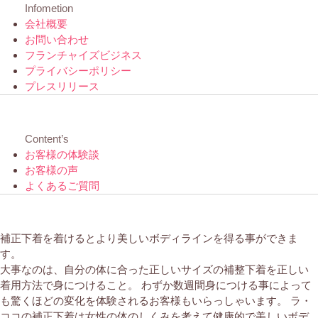
Infometion
会社概要
お問い合わせ
フランチャイズビジネス
プライバシーポリシー
プレスリリース
Content’s
お客様の体験談
お客様の声
よくあるご質問
補正下着を着けるとより美しいボディラインを得る事ができま
す。
大事なのは、自分の体に合った正しいサイズの補整下着を正しい
着用方法で身につけること。 わずか数週間身につける事によって
も驚くほどの変化を体験されるお客様もいらっしゃいます。 ラ・
ココの補正下着は女性の体のしくみを考えて健康的で美しいボデ