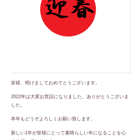
皆様、明けましておめでとうございます。
2022年は大変お世話になりました。ありがとうございま
した。
本年もどうぞよろしくお願い致します。
新しい1年が皆様にとって素晴らしい年になることを心