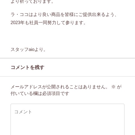
より祈っております。
ラ・ココはより良い商品を皆様にご提供出来るよう、
2023年も社員一同努力して参ります。
スタッフaioより。
コメントを残す
メールアドレスが公開されることはありません。
※
が
付いている欄は必須項目です