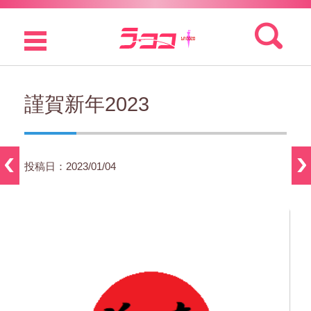
検索:
コンテンツに移動
謹賀新年2023
投稿日：2023/01/04