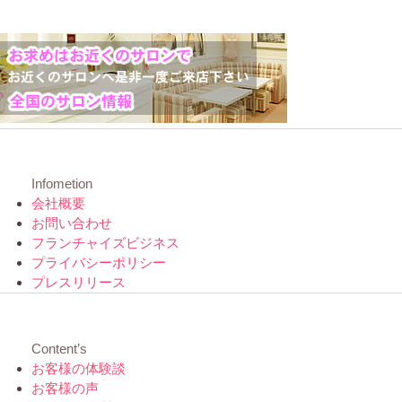
Infometion
会社概要
お問い合わせ
フランチャイズビジネス
プライバシーポリシー
プレスリリース
Content’s
お客様の体験談
お客様の声