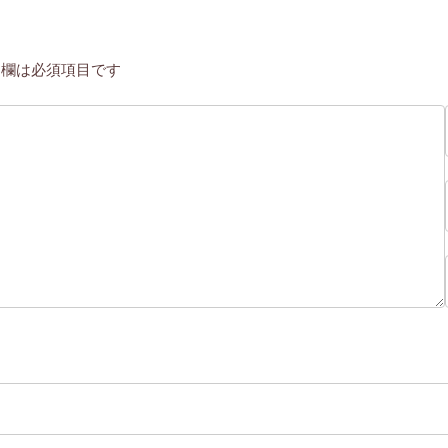
欄は必須項目です