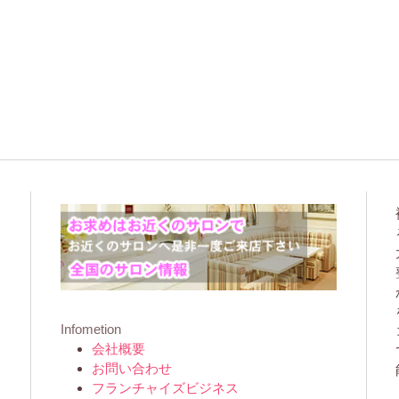
Infometion
会社概要
お問い合わせ
フランチャイズビジネス