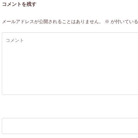
コメントを残す
メールアドレスが公開されることはありません。
※
が付いている