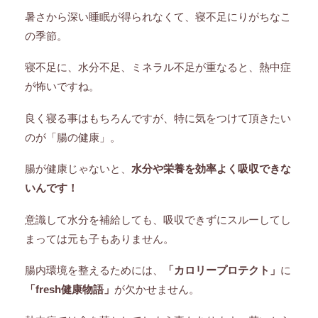
暑さから深い睡眠が得られなくて、寝不足にりがちなこ
の季節。
寝不足に、水分不足、ミネラル不足が重なると、熱中症
が怖いですね。
良く寝る事はもちろんですが、特に気をつけて頂きたい
のが「腸の健康」。
腸が健康じゃないと、
水分や栄養を効率よく吸収できな
いんです！
意識して水分を補給しても、吸収できずにスルーしてし
まっては元も子もありません。
腸内環境を整えるためには、
「カロリープロテクト」
に
「fresh健康物語」
が欠かせません。