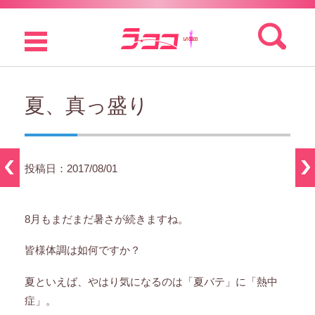
検索:
コンテンツに移動
夏、真っ盛り
投稿日：2017/08/01
8月もまだまだ暑さが続きますね。
皆様体調は如何ですか？
夏といえば、やはり気になるのは「夏バテ」に「熱中
症」。