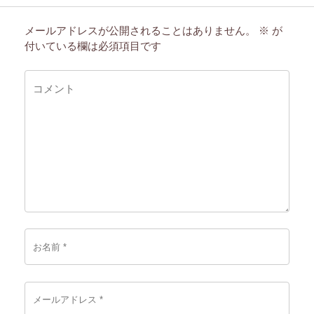
メールアドレスが公開されることはありません。
※
が
付いている欄は必須項目です