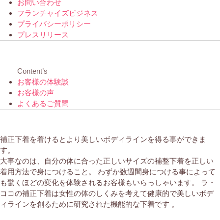
お問い合わせ
フランチャイズビジネス
プライバシーポリシー
プレスリリース
Content’s
お客様の体験談
お客様の声
よくあるご質問
補正下着を着けるとより美しいボディラインを得る事ができま
す。
大事なのは、自分の体に合った正しいサイズの補整下着を正しい
着用方法で身につけること。 わずか数週間身につける事によって
も驚くほどの変化を体験されるお客様もいらっしゃいます。 ラ・
ココの補正下着は女性の体のしくみを考えて健康的で美しいボデ
ィラインを創るために研究された機能的な下着です 。