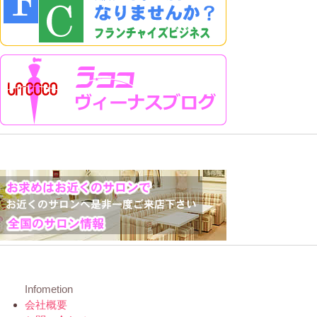
Infometion
会社概要