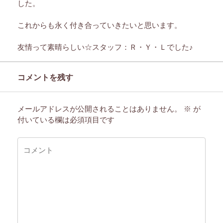
した。
これからも永く付き合っていきたいと思います。
友情って素晴らしい☆スタッフ：Ｒ・Ｙ・Ｌでした♪
コメントを残す
メールアドレスが公開されることはありません。
※
が
付いている欄は必須項目です