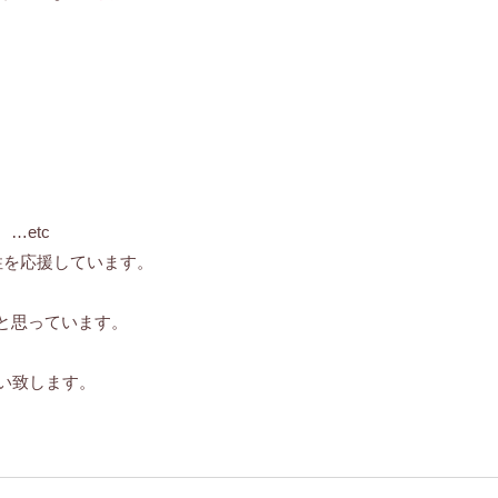
…etc
性を応援しています。
と思っています。
い致します。