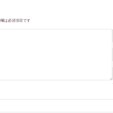
欄は必須項目です