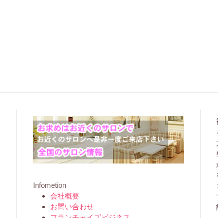
Infometion
会社概要
お問い合わせ
フランチャイズビジネス