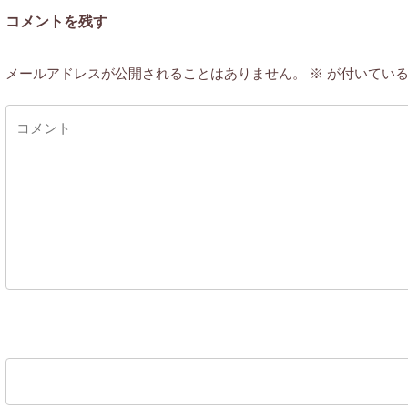
コメントを残す
メールアドレスが公開されることはありません。
※
が付いている