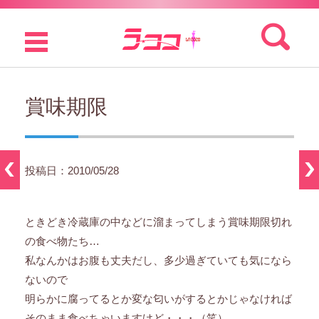
検索:
コンテンツに移動
賞味期限
投稿日：2010/05/28
ときどき冷蔵庫の中などに溜まってしまう賞味期限切れ
の食べ物たち…
私なんかはお腹も丈夫だし、多少過ぎていても気になら
ないので
明らかに腐ってるとか変な匂いがするとかじゃなければ
そのまま食べちゃいますけど・・・（笑）