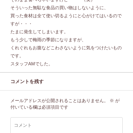
そういった無駄な食品の買い物はしないように、
買った食材は全て使い切るようにと心がけてはいるので
すが・・・
たまに発生してしまいます。
もう少しで梅雨の季節になりますが、
くれぐれもお腹などこわさないように気をつけたいもの
です。
スタッフAMでした。
コメントを残す
メールアドレスが公開されることはありません。
※
が
付いている欄は必須項目です