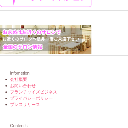
Infometion
会社概要
お問い合わせ
フランチャイズビジネス
プライバシーポリシー
プレスリリース
Content’s