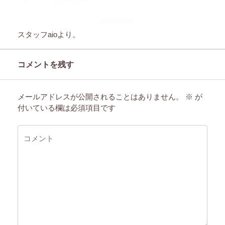
スタッフaioより。
コメントを残す
メールアドレスが公開されることはありません。
※
が
付いている欄は必須項目です