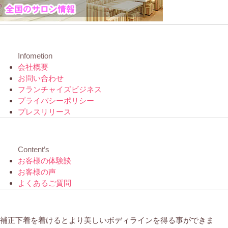
Infometion
会社概要
お問い合わせ
フランチャイズビジネス
プライバシーポリシー
プレスリリース
Content’s
お客様の体験談
お客様の声
よくあるご質問
補正下着を着けるとより美しいボディラインを得る事ができま