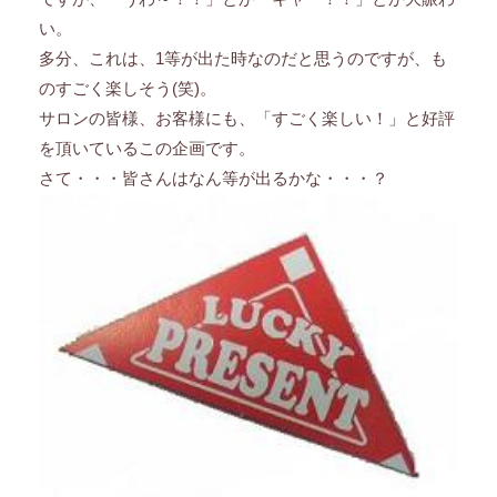
い。
多分、これは、1等が出た時なのだと思うのですが、も
のすごく楽しそう(笑)。
サロンの皆様、お客様にも、「すごく楽しい！」と好評
を頂いているこの企画です。
さて・・・皆さんはなん等が出るかな・・・？