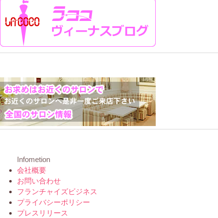
Infometion
会社概要
お問い合わせ
フランチャイズビジネス
プライバシーポリシー
プレスリリース