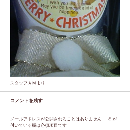
スタッフＡＭより
コメントを残す
メールアドレスが公開されることはありません。
※
が
付いている欄は必須項目です