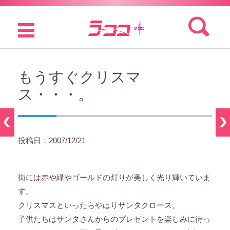
検索:
コンテンツに移動
もうすぐクリスマ
ス・・・。
投稿日：2007/12/21
街には赤や緑やゴールドの灯りが美しく光り輝いていま
す。
クリスマスといったらやはりサンタクロース。
子供たちはサンタさんからのプレゼントを楽しみに待っ