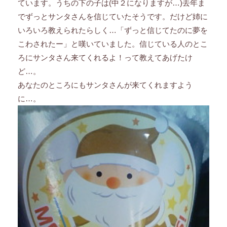
ています。うちの下の子は(中２になりますが…)去年ま
でずっとサンタさんを信じていたそうです。だけど姉に
いろいろ教えられたらしく…「ずっと信じてたのに夢を
こわされたー」と嘆いていました。信じている人のとこ
ろにサンタさん来てくれるよ！って教えてあげたけ
ど…。
あなたのところにもサンタさんが来てくれますよう
に…。